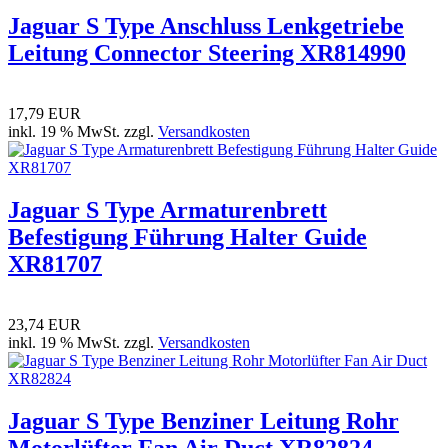
Jaguar S Type Anschluss Lenkgetriebe
Leitung Connector Steering XR814990
17,79 EUR
inkl. 19 % MwSt. zzgl.
Versandkosten
Jaguar S Type Armaturenbrett
Befestigung Führung Halter Guide
XR81707
23,74 EUR
inkl. 19 % MwSt. zzgl.
Versandkosten
Jaguar S Type Benziner Leitung Rohr
Motorlüfter Fan Air Duct XR82824