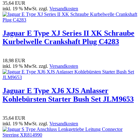
35,64 EUR
inkl. 19 % MwSt. zzgl.
Versandkosten
Jaguar E Type XJ Series II XK Schraube
Kurbelwelle Crankshaft Plug C4283
18,98 EUR
inkl. 19 % MwSt. zzgl.
Versandkosten
Jaguar E Type XJ6 XJS Anlasser
Kohlebürsten Starter Bush Set JLM9653
35,64 EUR
inkl. 19 % MwSt. zzgl.
Versandkosten