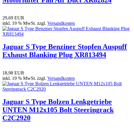
29,69 EUR
inkl. 19 % MwSt. zzgl.
Versandkosten
Jaguar S Type Benziner Stopfen Auspuff
Exhaust Blanking Plug XR813494
18,98 EUR
inkl. 19 % MwSt. zzgl.
Versandkosten
Jaguar S Type Bolzen Lenkgetriebe
UNTEN M12x105 Bolt Steeringrack
C2C2920