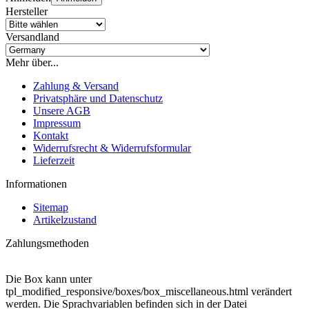
Hersteller
Versandland
Mehr über...
Zahlung & Versand
Privatsphäre und Datenschutz
Unsere AGB
Impressum
Kontakt
Widerrufsrecht & Widerrufsformular
Lieferzeit
Informationen
Sitemap
Artikelzustand
Zahlungsmethoden
Die Box kann unter
tpl_modified_responsive/boxes/box_miscellaneous.html verändert
werden. Die Sprachvariablen befinden sich in der Datei