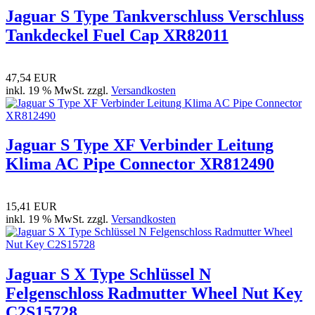
Jaguar S Type Tankverschluss Verschluss
Tankdeckel Fuel Cap XR82011
47,54 EUR
inkl. 19 % MwSt. zzgl.
Versandkosten
Jaguar S Type XF Verbinder Leitung
Klima AC Pipe Connector XR812490
15,41 EUR
inkl. 19 % MwSt. zzgl.
Versandkosten
Jaguar S X Type Schlüssel N
Felgenschloss Radmutter Wheel Nut Key
C2S15728