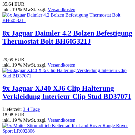
35,64 EUR
inkl. 19 % MwSt. zzgl.
Versandkosten
8x Jaguar Daimler 4.2 Bolzen Befestigung
Thermostat Bolt BH605321J
29,69 EUR
inkl. 19 % MwSt. zzgl.
Versandkosten
9x Jaguar XJ40 XJ6 Clip Halterung
Verkleidung Interieur Clip Stud BD37071
Lieferzeit:
3-4 Tage
18,98 EUR
inkl. 19 % MwSt. zzgl.
Versandkosten