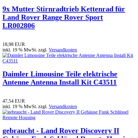
9x Mutter Stirnradtrieb Kettenrad für
Land Rover Range Rover Sport
LR002806
18,98 EUR
inkl. 19 % MwSt. zzgl.
Versandkosten
Daimler Limousine Teile elektrische
Antenne Antenna Install Kit C43511
47,54 EUR
inkl. 19 % MwSt. zzgl.
Versandkosten
gebraucht - Land Rover Discovery II