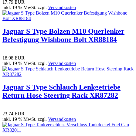
17,79 EUR
inkl. 19 % MwSt. zzgl.
Versandkosten
Jaguar S Type Bolzen M10 Querlenker
Befestigung Wishbone Bolt XR88184
18,98 EUR
inkl. 19 % MwSt. zzgl.
Versandkosten
Jaguar S Type Schlauch Lenkgetriebe
Return Hose Steering Rack XR87282
23,74 EUR
inkl. 19 % MwSt. zzgl.
Versandkosten