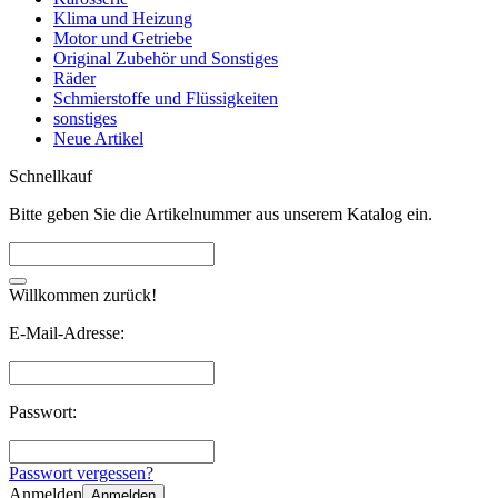
Klima und Heizung
Motor und Getriebe
Original Zubehör und Sonstiges
Räder
Schmierstoffe und Flüssigkeiten
sonstiges
Neue Artikel
Schnellkauf
Bitte geben Sie die Artikelnummer aus unserem Katalog ein.
Willkommen zurück!
E-Mail-Adresse:
Passwort:
Passwort vergessen?
Anmelden
Anmelden