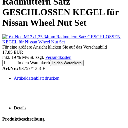
Radmuttern Satz
GESCHLOSSEN KEGEL für
Nissan Wheel Nut Set
Für eine größere Ansicht klicken Sie auf das Vorschaubild
17,85 EUR
inkl. 19 % MwSt. zzgl.
Versandkosten
In den Warenkorb
In den Warenkorb
Art.Nr.:
93757#12-3-E
Artikeldatenblatt drucken
Details
Produktbeschreibung