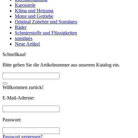
Karosserie
Klima und Heizung
Motor und Getriebe
Original Zubehör und Sonstiges
Räder
Schmierstoffe und Flüssigkeiten
sonstiges
Neue Artikel
Schnellkauf
Bitte geben Sie die Artikelnummer aus unserem Katalog ein.
Willkommen zurück!
E-Mail-Adresse:
Passwort:
Passwort vergessen?