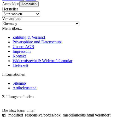
Anmelden
Anmelden
Hersteller
Versandland
Mehr über...
Zahlung & Versand
Privatsphäre und Datenschutz
Unsere AGB
Impressum
Kontakt
Widerrufsrecht & Widerrufsformular
Lieferzeit
Informationen
Sitemap
Artikelzustand
Zahlungsmethoden
Die Box kann unter
tpl_modified_responsive/boxes/box_miscellaneous.html verändert