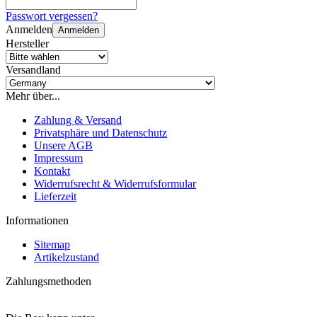
Passwort vergessen?
Anmelden
Anmelden
Hersteller
Versandland
Mehr über...
Zahlung & Versand
Privatsphäre und Datenschutz
Unsere AGB
Impressum
Kontakt
Widerrufsrecht & Widerrufsformular
Lieferzeit
Informationen
Sitemap
Artikelzustand
Zahlungsmethoden