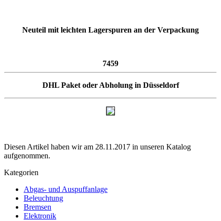
Neuteil mit leichten Lagerspuren an der Verpackung
7459
DHL Paket oder Abholung in Düsseldorf
Diesen Artikel haben wir am 28.11.2017 in unseren Katalog
aufgenommen.
Kategorien
Abgas- und Auspuffanlage
Beleuchtung
Bremsen
Elektronik