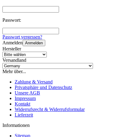
Passwort:
Passwort vergessen?
Anmelden
Anmelden
Hersteller
Versandland
Mehr über...
Zahlung & Versand
Privatsphäre und Datenschutz
Unsere AGB
Impressum
Kontakt
Widerrufsrecht & Widerrufsformular
Lieferzeit
Informationen
Sitemap