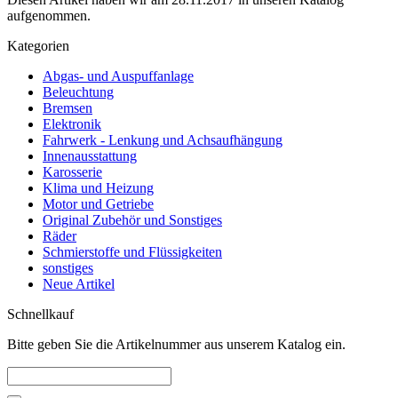
aufgenommen.
Kategorien
Abgas- und Auspuffanlage
Beleuchtung
Bremsen
Elektronik
Fahrwerk - Lenkung und Achsaufhängung
Innenausstattung
Karosserie
Klima und Heizung
Motor und Getriebe
Original Zubehör und Sonstiges
Räder
Schmierstoffe und Flüssigkeiten
sonstiges
Neue Artikel
Schnellkauf
Bitte geben Sie die Artikelnummer aus unserem Katalog ein.