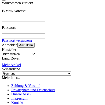
Willkommen zurück!
E-Mail-Adresse:
Passwort:
Passwort vergessen?
Anmelden
Anmelden
Hersteller
Land Rover
Mehr Artikel
»
Versandland
Mehr über...
Zahlung & Versand
Privatsphäre und Datenschutz
Unsere AGB
Impressum
Kontakt