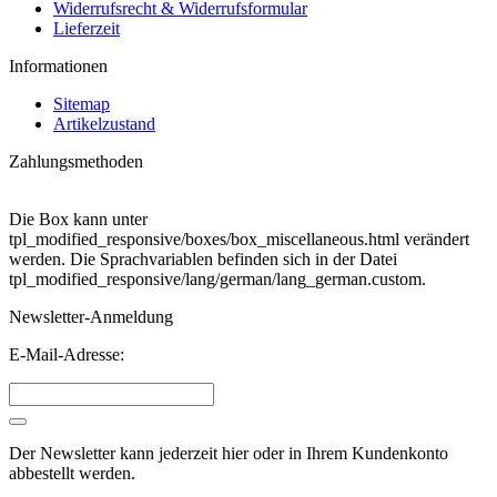
Widerrufsrecht & Widerrufsformular
Lieferzeit
Informationen
Sitemap
Artikelzustand
Zahlungsmethoden
Die Box kann unter
tpl_modified_responsive/boxes/box_miscellaneous.html verändert
werden. Die Sprachvariablen befinden sich in der Datei
tpl_modified_responsive/lang/german/lang_german.custom.
Newsletter-Anmeldung
E-Mail-Adresse:
Der Newsletter kann jederzeit hier oder in Ihrem Kundenkonto
abbestellt werden.