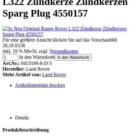
L322 Zündkerze Zündkerzen
Sparg Plug 4550157
Für eine größere Ansicht klicken Sie auf das Vorschaubild
26,18 EUR
inkl. 19 % MwSt. zzgl.
Versandkosten
In den Warenkorb
In den Warenkorb
Art.Nr.:
94531#9-8-D-5
Hersteller:
Land Rover
Mehr Artikel von:
Land Rover
Artikeldatenblatt drucken
Details
Produktbeschreibung