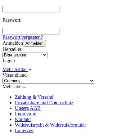
Passwort:
Passwort vergessen?
Anmelden
Anmelden
Hersteller
Jaguar
Mehr Artikel
»
Versandland
Mehr über...
Zahlung & Versand
Privatsphäre und Datenschutz
Unsere AGB
Impressum
Kontakt
Widerrufsrecht & Widerrufsformular
Lieferzeit