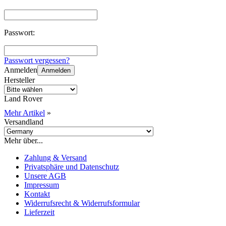
Passwort:
Passwort vergessen?
Anmelden
Anmelden
Hersteller
Land Rover
Mehr Artikel
»
Versandland
Mehr über...
Zahlung & Versand
Privatsphäre und Datenschutz
Unsere AGB
Impressum
Kontakt
Widerrufsrecht & Widerrufsformular
Lieferzeit