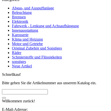
Abgas- und Auspuffanlage
Beleuchtung
Bremsen
Elektronik
Fahrwerk - Lenkung und Achsaufhängung
Innenausstattung
Karosserie
Klima und Heizung
Motor und Getriebe
Original Zubehör und Sonstiges
Räder
Schmierstoffe und Flüssigkeiten
sonstiges
Neue Artikel
Schnellkauf
Bitte geben Sie die Artikelnummer aus unserem Katalog ein.
Willkommen zurück!
E-Mail-Adresse: