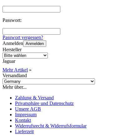
Passwort:
Passwort vergessen?
Anmelden
Anmelden
Hersteller
Jaguar
Mehr Artikel
»
Versandland
Mehr über...
Zahlung & Versand
Privatsphäre und Datenschutz
Unsere AGB
Impressum
Kontakt
Widerrufsrecht & Widerrufsformular
Lieferzeit